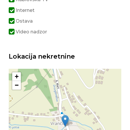
Internet
Ostava
Video nadzor
Lokacija nekretnine
+
−