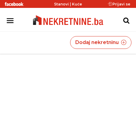
Stanovi
|
Kuće
Prijavi se
Dodaj nekretninu