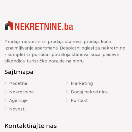
Prodaja nekretnina, prodaja stanova, prodaja kuća,
iznajmljivanje apartmana. Besplatni oglasi za nekretnine
- kompletna ponuda i potraľnja stanova, kuća, placeva,
vikendica, turističke ponude na moru.
Sajtmapa
Početna
Marketing
Nekretnine
Dodaj nekretninu
Agencije
Kontakt
Novosti
Kontaktirajte nas