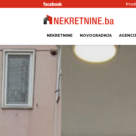
Prod
NEKRETNINE
NOVOGRADNJA
AGENCI