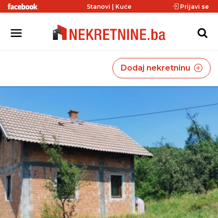
Stanovi
|
Kuće
Prijavi se
Dodaj nekretninu