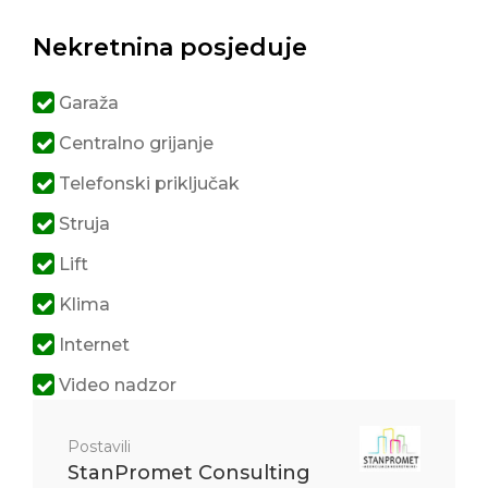
Nekretnina posjeduje
Garaža
Centralno grijanje
Telefonski priključak
Struja
Lift
Klima
Internet
Video nadzor
Postavili
StanPromet Consulting