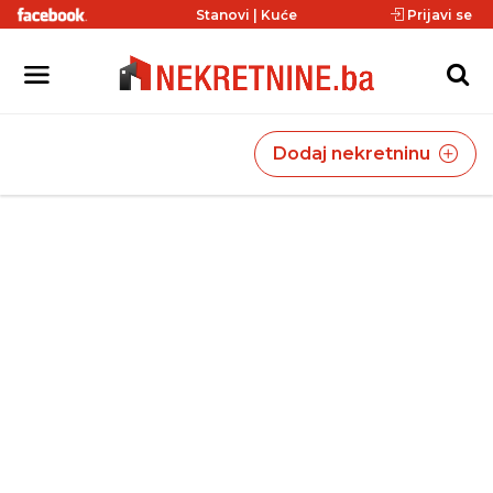
Stanovi
|
Kuće
Prijavi se
Dodaj nekretninu