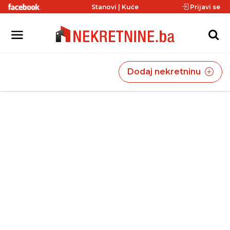
Stanovi
|
Kuće
Prijavi se
Dodaj nekretninu