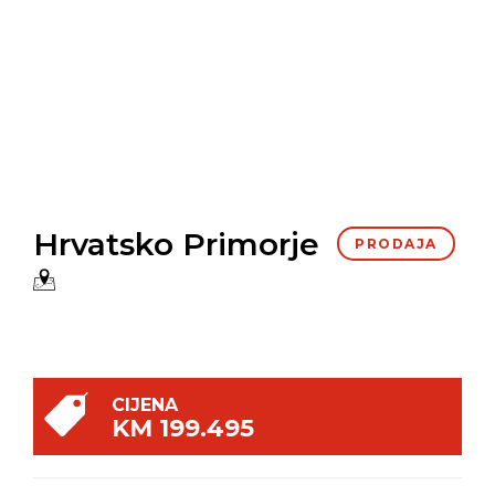
Hrvatsko Primorje
PRODAJA
CIJENA
KM 199.495