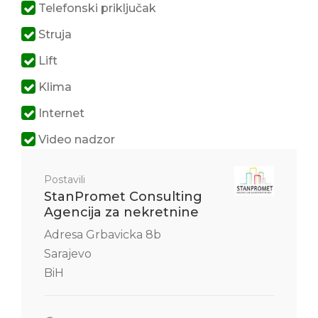
Telefonski priključak
Struja
Lift
Klima
Internet
Video nadzor
Postavili
StanPromet Consulting
Agencija za nekretnine
Adresa Grbavicka 8b
Sarajevo
BiH