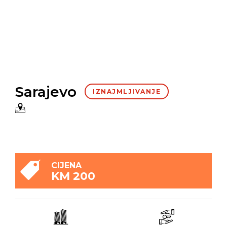
Sarajevo
IZNAJMLJIVANJE
CIJENA
KM 200