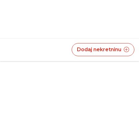
Dodaj nekretninu