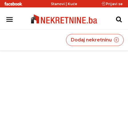
Stanovi
|
Kuće
Prijavi se
Dodaj nekretninu