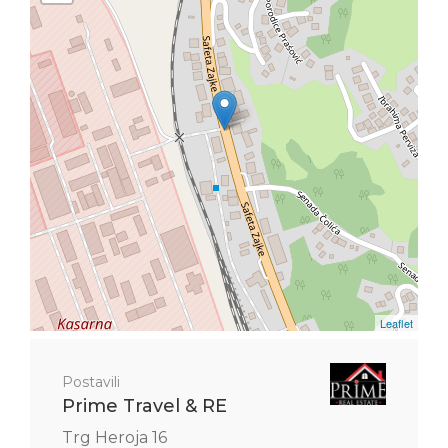
Leaflet
Postavili
Prime Travel & RE
Trg Heroja 16