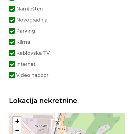
Namješten
Novogradnja
Parking
Klima
Kablovska TV
Internet
Video nadzor
Lokacija nekretnine
+
−