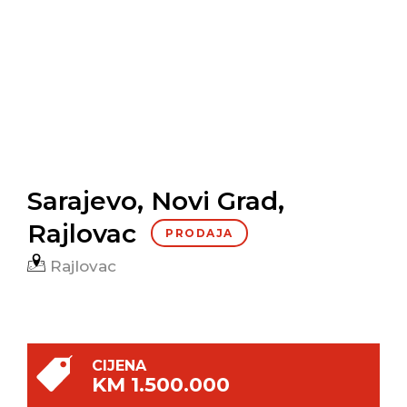
Sarajevo, Novi Grad,
Rajlovac
PRODAJA
Rajlovac
CIJENA
KM 1.500.000