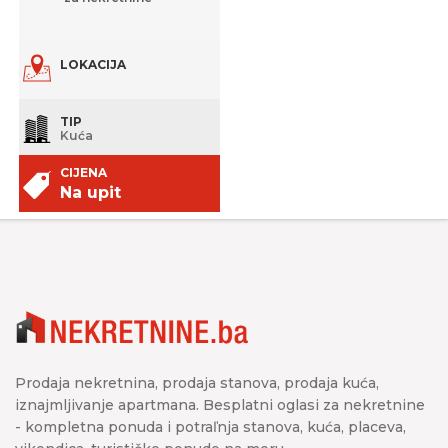
LOKACIJA
TIP
Kuća
CIJENA
Na upit
Prodaja nekretnina, prodaja stanova, prodaja kuća,
iznajmljivanje apartmana. Besplatni oglasi za nekretnine
- kompletna ponuda i potraľnja stanova, kuća, placeva,