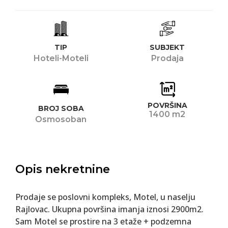
TIP
SUBJEKT
Hoteli-Moteli
Prodaja
POVRŠINA
BROJ SOBA
1400 m2
Osmosoban
Opis nekretnine
Prodaje se poslovni kompleks, Motel, u naselju
Rajlovac. Ukupna površina imanja iznosi 2900m2.
Sam Motel se prostire na 3 etaže + podzemna