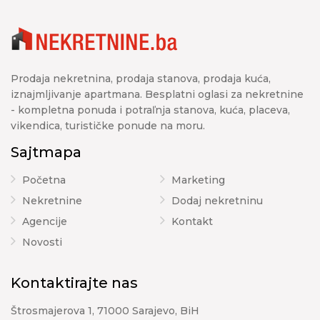
Prodaja nekretnina, prodaja stanova, prodaja kuća,
iznajmljivanje apartmana. Besplatni oglasi za nekretnine
- kompletna ponuda i potraľnja stanova, kuća, placeva,
vikendica, turističke ponude na moru.
Sajtmapa
Početna
Marketing
Nekretnine
Dodaj nekretninu
Agencije
Kontakt
Novosti
Kontaktirajte nas
Štrosmajerova 1, 71000 Sarajevo, BiH