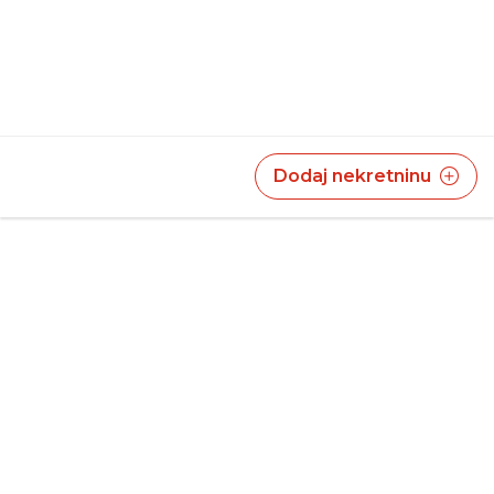
Dodaj nekretninu