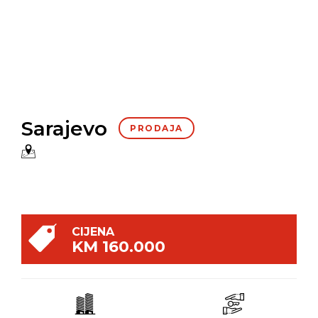
Sarajevo
PRODAJA
CIJENA
KM 160.000