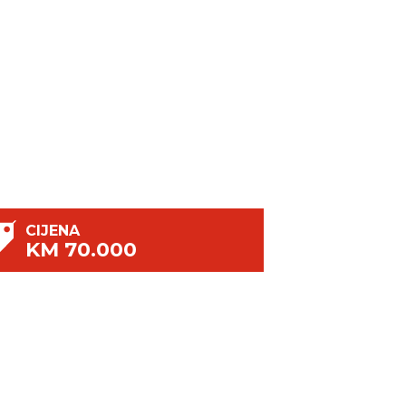
CIJENA
KM 70.000