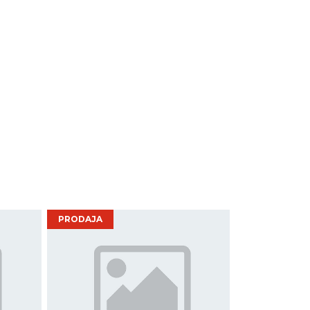
PRODAJA