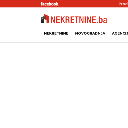
Prod
NEKRETNINE
NOVOGRADNJA
AGENCI