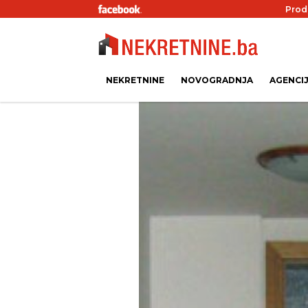
Prod
NEKRETNINE
NOVOGRADNJA
AGENCI