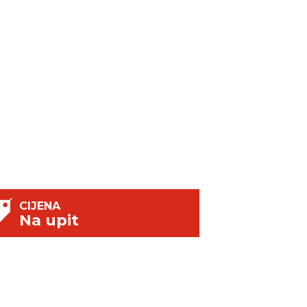
CIJENA
Na upit