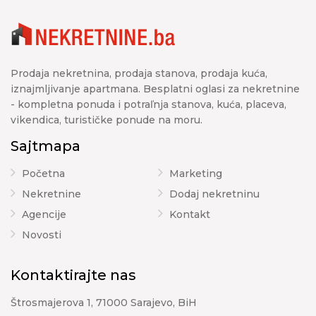
Prodaja nekretnina, prodaja stanova, prodaja kuća,
iznajmljivanje apartmana. Besplatni oglasi za nekretnine
- kompletna ponuda i potraľnja stanova, kuća, placeva,
vikendica, turističke ponude na moru.
Sajtmapa
Početna
Marketing
Nekretnine
Dodaj nekretninu
Agencije
Kontakt
Novosti
Kontaktirajte nas
Štrosmajerova 1, 71000 Sarajevo, BiH