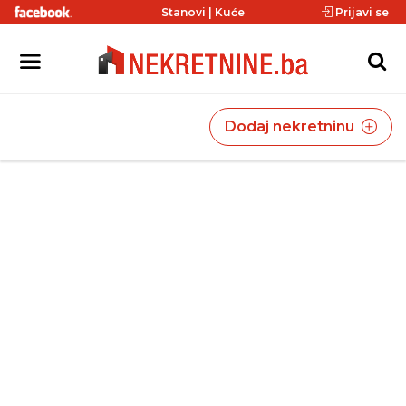
Stanovi
|
Kuće
Prijavi se
Dodaj nekretninu