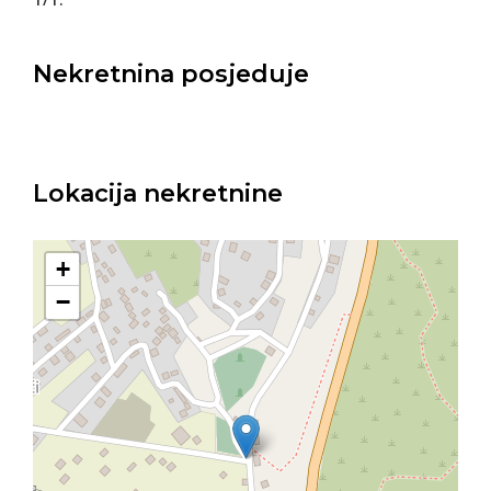
Nekretnina posjeduje
Lokacija nekretnine
+
−