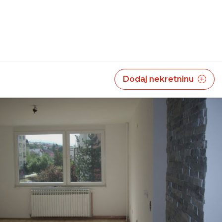
Dodaj nekretninu