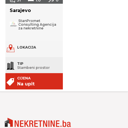
Sarajevo
StanPromet
Consulting Agencija
za nekretnine
LOKACIJA
TIP
Stambeni prostor
CIJENA
Na upit