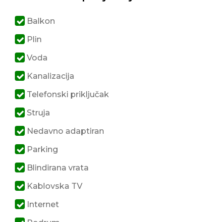
Balkon
Plin
Voda
Kanalizacija
Telefonski priključak
Struja
Nedavno adaptiran
Parking
Blindirana vrata
Kablovska TV
Internet