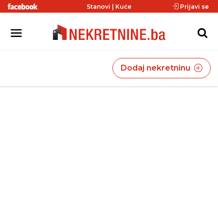
Stanovi
|
Kuće
Prijavi se
Dodaj nekretninu