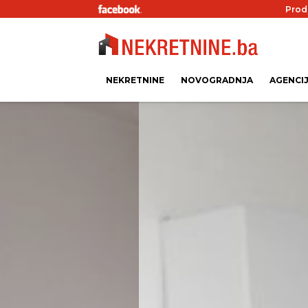
Prod
NEKRETNINE
NOVOGRADNJA
AGENCI